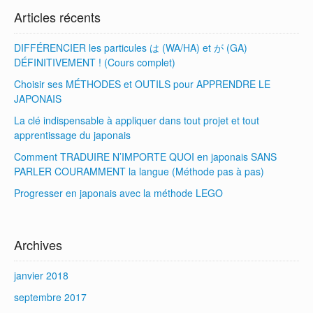
Articles récents
DIFFÉRENCIER les particules は (WA/HA) et が (GA)
DÉFINITIVEMENT ! (Cours complet)
Choisir ses MÉTHODES et OUTILS pour APPRENDRE LE
JAPONAIS
La clé indispensable à appliquer dans tout projet et tout
apprentissage du japonais
Comment TRADUIRE N’IMPORTE QUOI en japonais SANS
PARLER COURAMMENT la langue (Méthode pas à pas)
Progresser en japonais avec la méthode LEGO
Archives
janvier 2018
septembre 2017