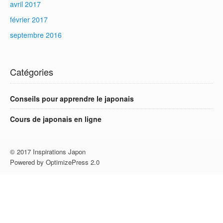
avril 2017
février 2017
septembre 2016
Catégories
Conseils pour apprendre le japonais
Cours de japonais en ligne
© 2017 Inspirations Japon
Powered by OptimizePress 2.0