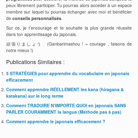
peux librement participer. Tu pourras alors accéder à un espace
membre sur lequel tu pourras échanger avec moi et bénéficier
de
conseils personnalisés
.
Sur ce, je t’encourage et te souhaite la plus grande réussite
dans ton apprentissage du japonais.
頑張りましょう (Ganbarimashou ! = courage , faisons de
notre mieux !)
Publications Similaires :
5 STRATÉGIES pour apprendre du vocabulaire en japonais
efficacement
Comment apprendre RÉELLEMENT les kana (hiragana &
katakana) sur le long terme
Comment TRADUIRE N’IMPORTE QUOI en japonais SANS
PARLER COURAMMENT la langue (Méthode pas à pas)
Comment apprendre le japonais efficacement ?