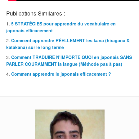
Publications Similaires :
5 STRATÉGIES pour apprendre du vocabulaire en
japonais efficacement
Comment apprendre RÉELLEMENT les kana (hiragana &
katakana) sur le long terme
Comment TRADUIRE N’IMPORTE QUOI en japonais SANS
PARLER COURAMMENT la langue (Méthode pas à pas)
Comment apprendre le japonais efficacement ?