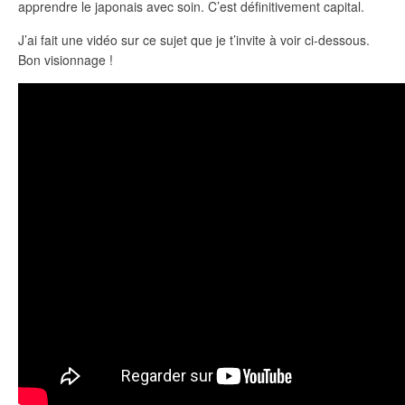
apprendre le japonais avec soin. C’est définitivement capital.
J’ai fait une vidéo sur ce sujet que je t’invite à voir ci-dessous.
Bon visionnage !