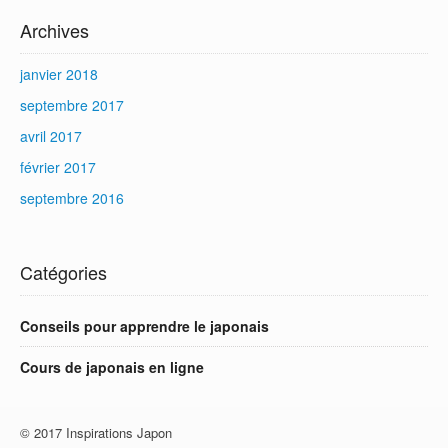
Archives
janvier 2018
septembre 2017
avril 2017
février 2017
septembre 2016
Catégories
Conseils pour apprendre le japonais
Cours de japonais en ligne
© 2017 Inspirations Japon