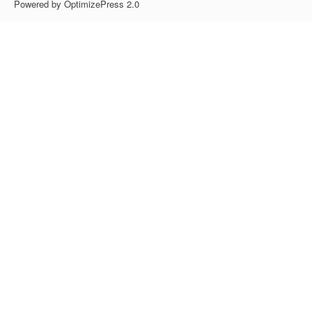
Powered by OptimizePress 2.0