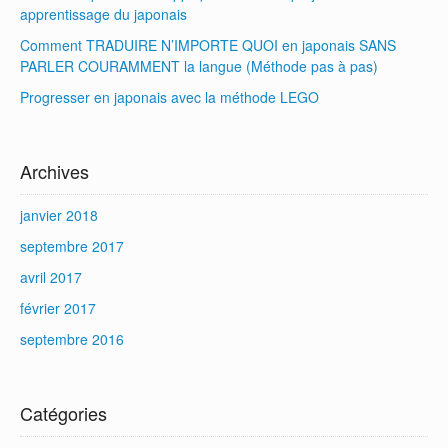
apprentissage du japonais
Comment TRADUIRE N’IMPORTE QUOI en japonais SANS
PARLER COURAMMENT la langue (Méthode pas à pas)
Progresser en japonais avec la méthode LEGO
Archives
janvier 2018
septembre 2017
avril 2017
février 2017
septembre 2016
Catégories