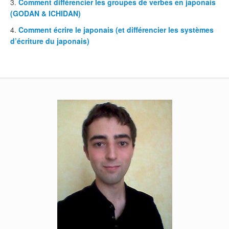
Comment différencier les groupes de verbes en japonais
(GODAN & ICHIDAN)
Comment écrire le japonais (et différencier les systèmes
d’écriture du japonais)