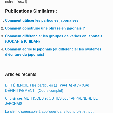
notre mieux !)
Publications Similaires :
Comment utiliser les particules japonaises
Comment construire une phrase en japonais ?
Comment différencier les groupes de verbes en japonais
(GODAN & ICHIDAN)
Comment écrire le japonais (et différencier les systèmes
d’écriture du japonais)
Articles récents
DIFFÉRENCIER les particules は (WA/HA) et が (GA)
DÉFINITIVEMENT ! (Cours complet)
Choisir ses MÉTHODES et OUTILS pour APPRENDRE LE
JAPONAIS
La clé indispensable à appliquer dans tout projet et tout