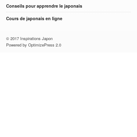
Conseils pour apprendre le japonais
Cours de japonais en ligne
© 2017 Inspirations Japon
Powered by OptimizePress 2.0