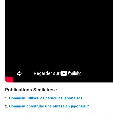
Publications Similaires :
Comment utiliser les particules japonaises
Comment construire une phrase en japonais ?